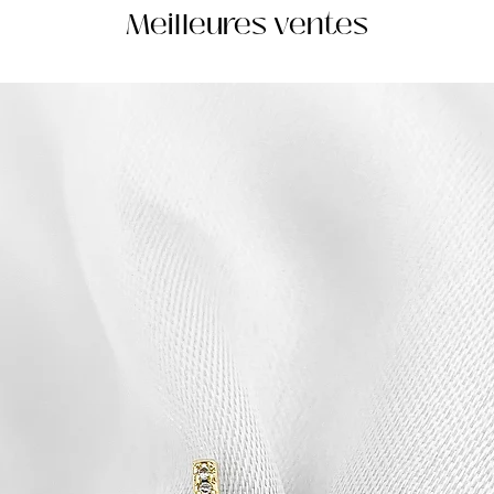
Meilleures ventes