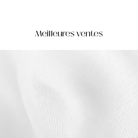
Meilleures ventes